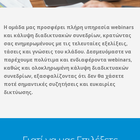
Η ομάδα μας προσφέρει πλήρη υπηρεσία webinars
και κάλυψη διαδικτυακών συνεδρίων, κρατώντας
σας ενημερωμένους με τις τελευταίες εξελίξεις,
τάσεις και γνώσεις του κλάδου. Δεσμευόμαστε να
παρέχουμε πολύτιμα και ενδιαφέροντα webinars,
καθώς και ολοκληρωμένη κάλυψη διαδικτυακών
συνεδρίων, εξασφαλίζοντας ότι δεν θα χάσετε
ποτέ σημαντικές συζητήσεις και ευκαιρίες
δικτύωσης.