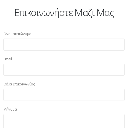
Επικοινωνήστε Μαζι Μας
Ονοματεπώνυμο
Email
Θέμα Επικοινωνίας
Μήνυμα