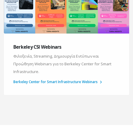
Berkeley CSI Webinars
Φιλοξενία, Streaming, Δημιουργία Εντύπων και
Προώθηση Webinars για το Berkeley Center for Smart
Infrastructure.
Berkeley Center for Smart Infrastructure Webinars