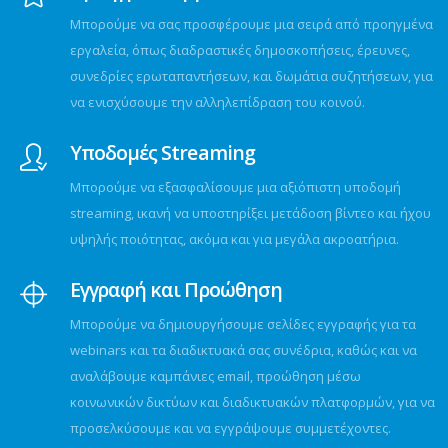
Μπορούμε να σας προσφέρουμε μια σειρά από προηγμένα
εργαλεία, όπως διαδραστικές δημοσκοπήσεις, έρευνες,
συνεδρίες ερωταπαντήσεων, και δωμάτια συζητήσεων, για
να ενισχύσουμε την αλληλεπίδραση του κοινού.
Υποδομές Streaming
Μπορούμε να εξασφαλίσουμε μια αξιόπιστη υποδομή
streaming, ικανή να υποστηρίξει μετάδοση βίντεο και ήχου
υψηλής ποιότητας, ακόμα και για μεγάλα ακροατήρια.
Εγγραφή και Προώθηση
Μπορούμε να δημιουργήσουμε σελίδες εγγραφής για τα
webinars και τα διαδικτυακά σας συνέδρια, καθώς και να
αναλάβουμε καμπάνιες email, προώθηση μέσω
κοινωνικών δικτύων και διαδικτυακών πλατφορμών, για να
προσελκύσουμε και να εγγράψουμε συμμετέχοντες.