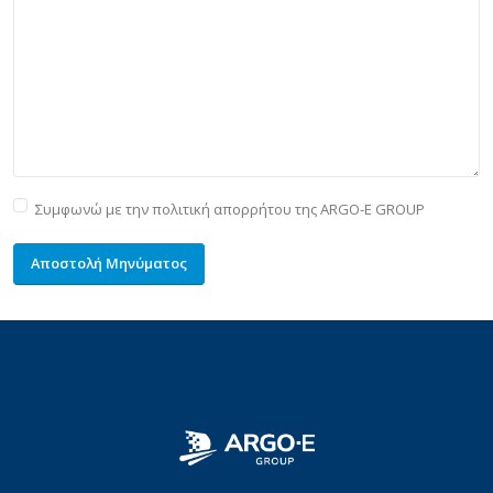
Συμφωνώ με την πολιτική απορρήτου της ARGO-E GROUP