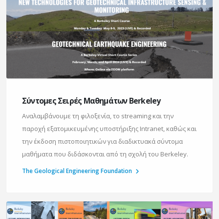
Σύντομες Σειρές Μαθημάτων Berkeley
Αναλαμβάνουμε τη φιλοξενία, το streaming και την
παροχή εξατομικευμένης υποστήριξης Intranet, καθώς και
την έκδοση πιστοποιητικών για διαδικτυακά σύντομα
μαθήματα που διδάσκονται από τη σχολή του Berkeley.
The Geological Engineering Foundation