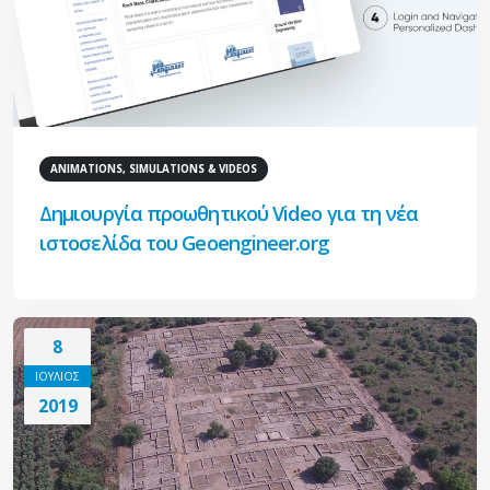
ANIMATIONS, SIMULATIONS & VIDEOS
Δημιουργία προωθητικού Video για τη νέα
ιστοσελίδα του Geoengineer.org
8
ΙΟΥΛΙΟΣ
2019