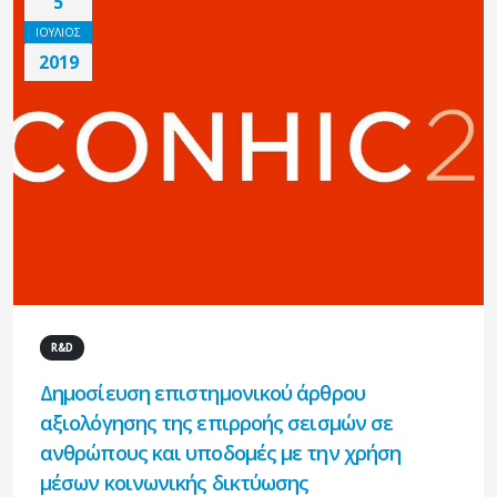
5
ΙΟΥΛΙΟΣ
2019
R&D
Δημοσίευση επιστημονικού άρθρου
αξιολόγησης της επιρροής σεισμών σε
ανθρώπους και υποδομές με την χρήση
μέσων κοινωνικής δικτύωσης