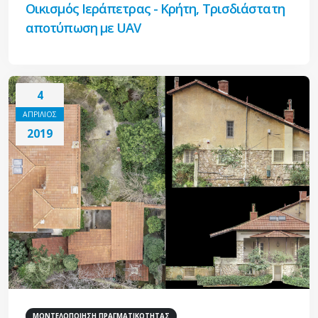
Οικισμός Ιεράπετρας - Κρήτη, Τρισδιάστατη
αποτύπωση με UAV
4
ΑΠΡΙΛΙΟΣ
2019
ΜΟΝΤΕΛΟΠΟΙΗΣΗ ΠΡΑΓΜΑΤΙΚΟΤΗΤΑΣ