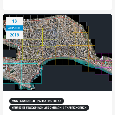
18
ΑΠΡΙΛΙΟΣ
2019
ΜΟΝΤΕΛΟΠΟΙΗΣΗ ΠΡΑΓΜΑΤΙΚΟΤΗΤΑΣ
ΥΠΗΡΕΣΙΕΣ ΓΕΩΧΩΡΙΚΩΝ ΔΕΔΟΜΕΝΩΝ & ΤΗΛΕΠΙΣΚΟΠΗΣΗ