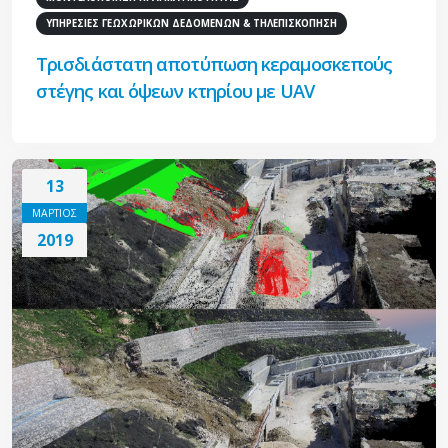
ΥΠΗΡΕΣΙΕΣ ΓΕΩΧΩΡΙΚΩΝ ΔΕΔΟΜΕΝΩΝ & ΤΗΛΕΠΙΣΚΟΠΗΣΗ
Τρισδιάστατη αποτύπωση κεραμοσκεπούς
στέγης και όψεων κτηρίου με UAV
13
ΜΑΡΤΙΟΣ
2019