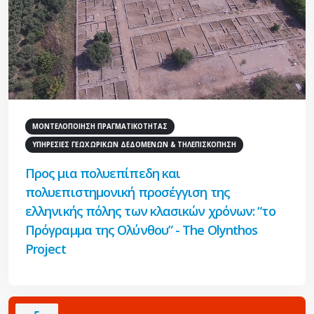
ΜΟΝΤΕΛΟΠΟΙΗΣΗ ΠΡΑΓΜΑΤΙΚΟΤΗΤΑΣ
ΥΠΗΡΕΣΙΕΣ ΓΕΩΧΩΡΙΚΩΝ ΔΕΔΟΜΕΝΩΝ & ΤΗΛΕΠΙΣΚΟΠΗΣΗ
Προς μια πολυεπίπεδη και
πολυεπιστημονική προσέγγιση της
ελληνικής πόλης των κλασικών χρόνων: “το
Πρόγραμμα της Ολύνθου” - The Olynthos
Project