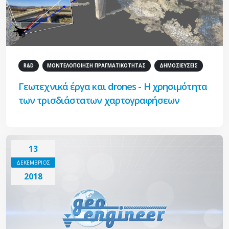
R&D
ΜΟΝΤΕΛΟΠΟΙΗΣΗ ΠΡΑΓΜΑΤΙΚΟΤΗΤΑΣ
ΔΗΜΟΣΙΕΥΣΕΙΣ
Γεωτεχνικά έργα και drones - Η χρησιμότητα
των τρισδιάστατων χαρτογραφήσεων
13
ΔΕΚΕΜΒΡΙΟΣ
2018