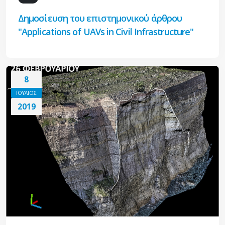
Δημοσίευση του επιστημονικού άρθρου
"Applications of UAVs in Civil Infrastructure"
8
ΙΟΥΛΙΟΣ
2019