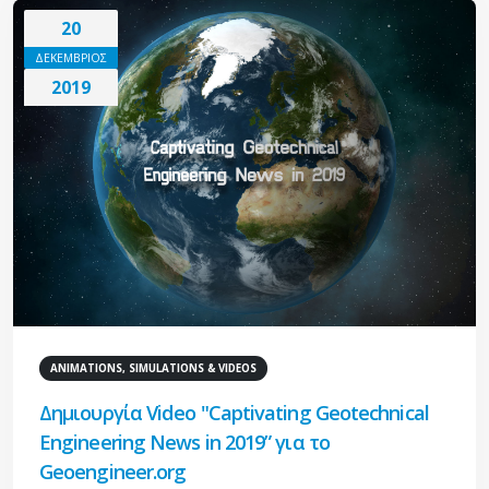
20
ΔΕΚΕΜΒΡΙΟΣ
2019
ANIMATIONS, SIMULATIONS & VIDEOS
Δημιουργία Video "Captivating Geotechnical
Engineering News in 2019” για το
Geoengineer.org