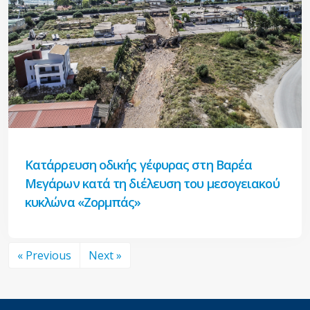
Κατάρρευση οδικής γέφυρας στη Βαρέα
Μεγάρων κατά τη διέλευση του μεσογειακού
κυκλώνα «Ζορμπάς»
« Previous
Next »