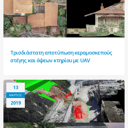
Τρισδιάστατη αποτύπωση κεραμοσκεπούς
στέγης και όψεων κτηρίου με UAV
13
ΜΑΡΤΙΟΣ
2019