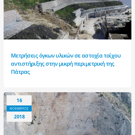
Μετρήσεις όγκων υλικών σε αστοχία τοίχου
αντιστήριξης στην μικρή περιμετρική της
Πάτρας
16
ΝΟΕΜΒΡΙΟΣ
2018