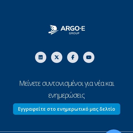
Μείνετε συντονισμένοι για νέα και
ενημερώσεις
Εγγραφείτε στο ενημερωτικό μας δελτίο