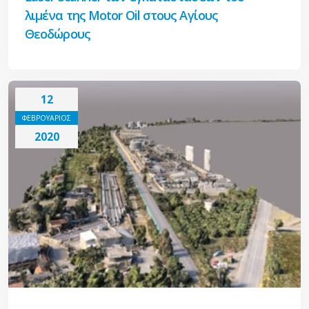
λιμένα της Motor Oil στους Αγίους
Θεοδώρους
12
ΦΕΒΡΟΥΑΡΙΟΣ
2020