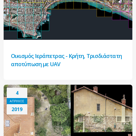
Οικισμός Ιεράπετρας - Κρήτη, Τρισδιάστατη
αποτύπωση με UAV
4
ΑΠΡΙΛΙΟΣ
2019