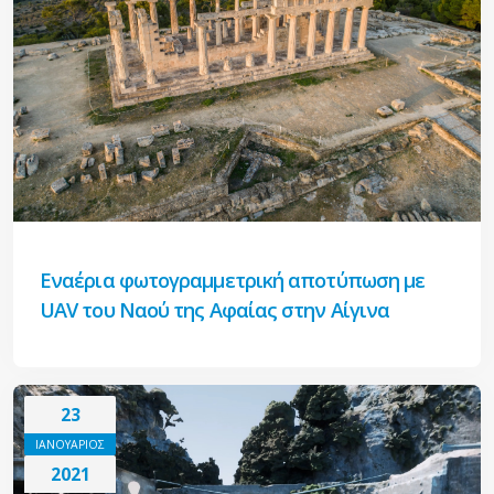
Εναέρια φωτογραμμετρική αποτύπωση με
UAV του Ναού της Αφαίας στην Αίγινα
23
ΙΑΝΟΥΑΡΙΟΣ
2021