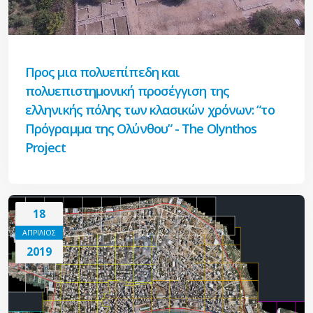
Προς μια πολυεπίπεδη και
πολυεπιστημονική προσέγγιση της
ελληνικής πόλης των κλασικών χρόνων: “το
Πρόγραμμα της Ολύνθου” - The Olynthos
Project
18
ΑΠΡΙΛΙΟΣ
2019